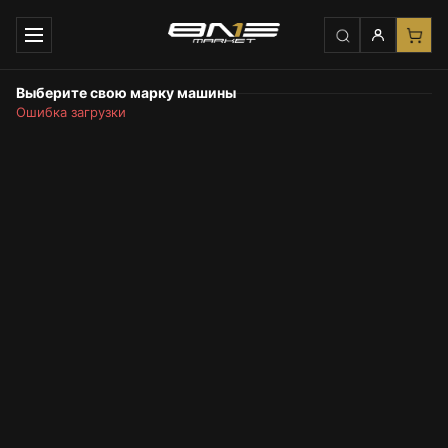
Выберите свою марку машины
Ошибка загрузки