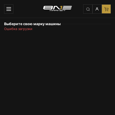
Выберите свою марку машины
Ошибка загрузки