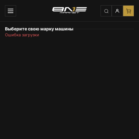
Выберите свою марку машины
Ошибка загрузки