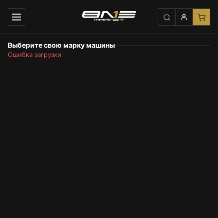
Выберите свою марку машины
Ошибка загрузки