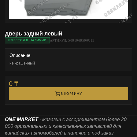
Дверь задний левый
АРТИКУЛ: 5081068500C15
ИМЕЕТСЯ В НАЛИЧИИ
Описание
не крашенный
0 ₸
В КОРЗИНУ
ONE MARKET
- магазин с ассортиментом более 20
000 оригинальных и качественных запчастей для
китайских автомобилей в наличии и под заказ