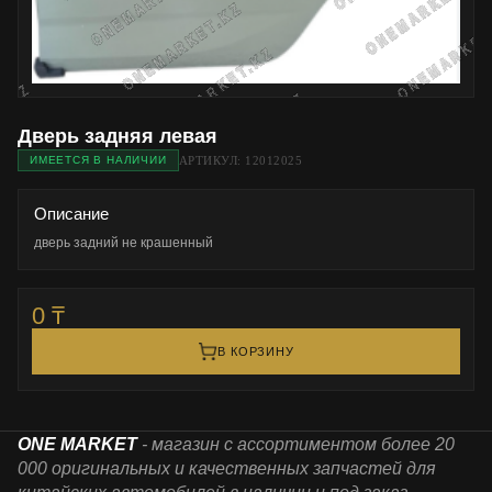
Дверь задняя левая
АРТИКУЛ: 12012025
ИМЕЕТСЯ В НАЛИЧИИ
Описание
дверь задний не крашенный
0 ₸
В КОРЗИНУ
ONE MARKET
- магазин с ассортиментом более 20
000 оригинальных и качественных запчастей для