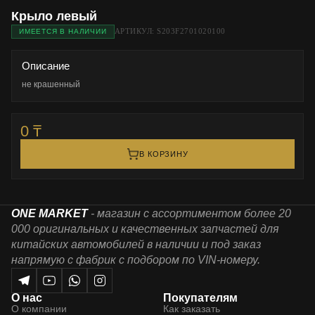
Крыло левый
АРТИКУЛ: S203F2701020100
ИМЕЕТСЯ В НАЛИЧИИ
Описание
не крашенный
0 ₸
В КОРЗИНУ
ONE MARKET
- магазин с ассортиментом более 20
000 оригинальных и качественных запчастей для
китайских автомобилей в наличии и под заказ
напрямую с фабрик с подбором по VIN-номеру.
О нас
Покупателям
О компании
Как заказать