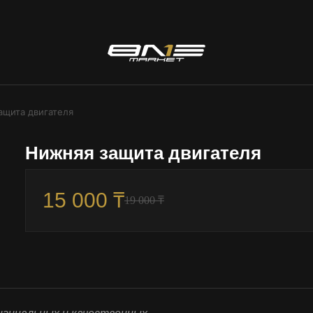
ащита двигателя
Нижняя защита двигателя
15 000 ₸
19 000 ₸