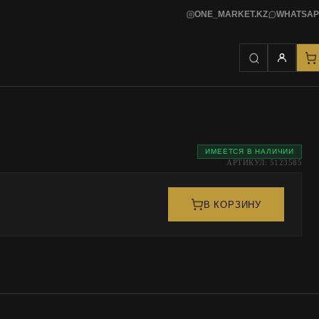
ONE_MARKET.KZ
WHATSAP
ИМЕЕТСЯ В НАЛИЧИИ
АРТИКУЛ: 5123585
В КОРЗИНУ