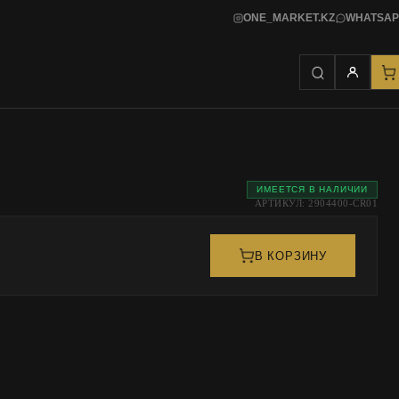
ONE_MARKET.KZ
WHATSAP
ИМЕЕТСЯ В НАЛИЧИИ
АРТИКУЛ: 2904400-CR01
В КОРЗИНУ