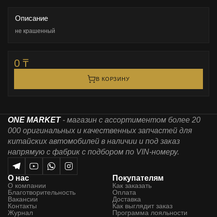
Описание
не крашенный
0 ₸
В КОРЗИНУ
ONE MARKET
- магазин с ассортиментом более 20
000 оригинальных и качественных запчастей для
китайских автомобилей в наличии и под заказ
напрямую с фабрик с подбором по VIN-номеру.
О нас
Покупателям
О компании
Как заказать
Благотворительность
Оплата
Вакансии
Доставка
Контакты
Как выглядит заказ
Журнал
Программа лояльности