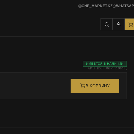
ONE_MARKET.KZ
WHATSAP
ИМЕЕТСЯ В НАЛИЧИИ
АРТИКУЛ: J60-1119610,
В КОРЗИНУ