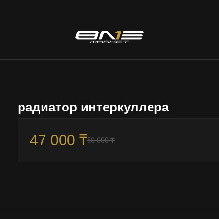
радиатор интеркуллера
47 000 ₸
50 000 ₸