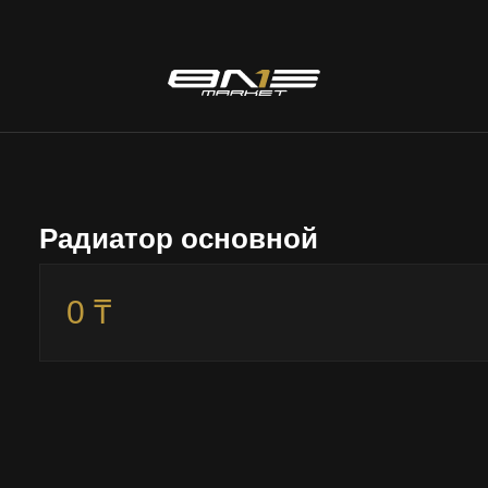
Радиатор основной
0 ₸