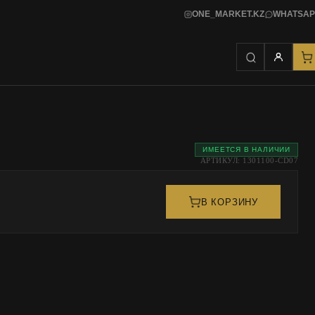
ONE_MARKET.KZ
WHATSAP
ИМЕЕТСЯ В НАЛИЧИИ
АРТИКУЛ: 1301100-CD07
В КОРЗИНУ