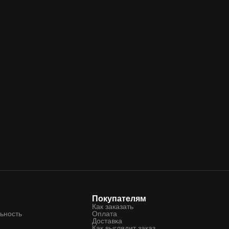
Покупателям
Как заказать
ьность
Оплата
Доставка
Как выглядит заказ