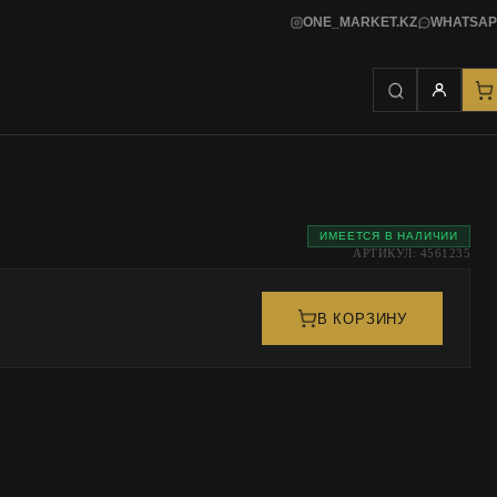
ONE_MARKET.KZ
WHATSAP
ИМЕЕТСЯ В НАЛИЧИИ
АРТИКУЛ: 4561235
В КОРЗИНУ